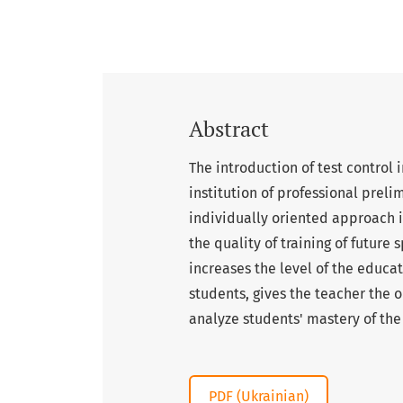
Abstract
The introduction of test control 
institution of professional prel
individually oriented approach i
the quality of training of future s
increases the level of the educ
students, gives the teacher the 
analyze students' mastery of the
PDF (Ukrainian)