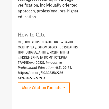
verification, individually oriented
approach, professional pre-higher
education
How to Cite
ОЦІНЮВАННЯ ЗНАНЬ ЗДОБУВАЧІВ
ОСВІТИ ЗА ДОПОМОГОЮ ТЕСТУВАННЯ
ПРИ ВИКЛАДАННІ ДИСЦИПЛІНИ
«ІНЖЕНЕРНА ТА КОМП’ЮТЕРНА
ГРАФІКА». (2022).
Innovative
Professional Education
,
4
(5), 29-31.
https://doi.org/10.32835/2786-
619X.2022.4.5.29-31
More Citation Formats