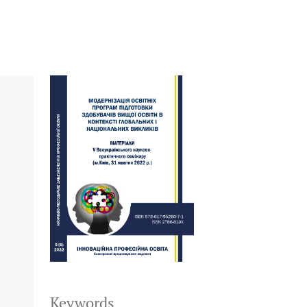
Keywords