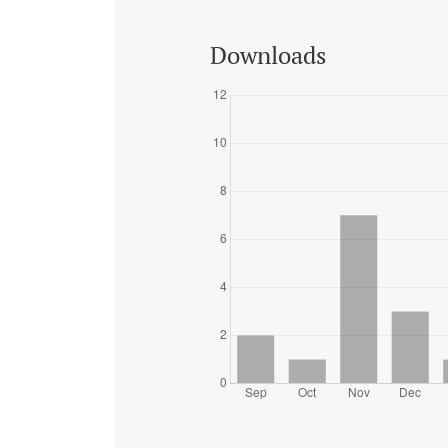
Downloads