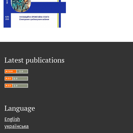
Latest publications
Language
English
українська