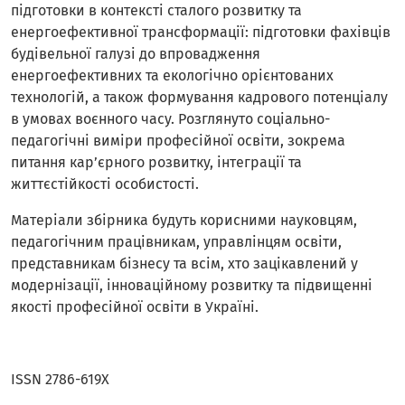
підготовки в контексті сталого розвитку та
енергоефективної трансформації: підготовки фахівців
будівельної галузі до впровадження
енергоефективних та екологічно орієнтованих
технологій, а також формування кадрового потенціалу
в умовах воєнного часу. Розглянуто соціально-
педагогічні виміри професійної освіти, зокрема
питання кар’єрного розвитку, інтеграції та
життєстійкості особистості.
Матеріали збірника будуть корисними науковцям,
педагогічним працівникам, управлінцям освіти,
представникам бізнесу та всім, хто зацікавлений у
модернізації, інноваційному розвитку та підвищенні
якості професійної освіти в Україні.
ISSN 2786-619Х