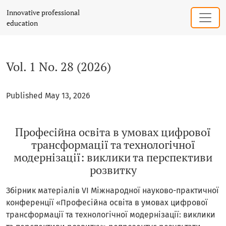
Vol. 1 No. 28 (2026): Професійна освіта в умовах цифров
Innovative professional
education
Vol. 1 No. 28 (2026)
Published May 13, 2026
Професійна освіта в умовах цифрової
трансформації та технологічної
модернізації: виклики та перспективи
розвитку
Збірник матеріалів VI Міжнародної науково-практичної
конференції «Професійна освіта в умовах цифрової
трансформації та технологічної модернізації: виклики