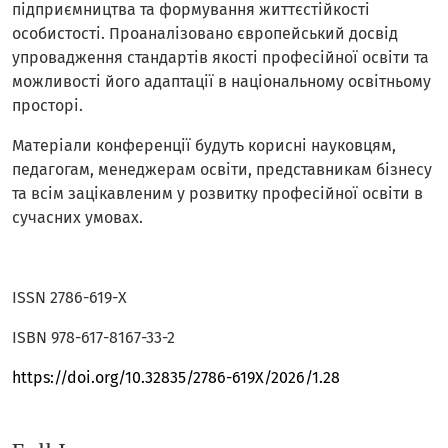
підприємництва та формування життєстійкості
особистості. Проаналізовано європейський досвід
упровадження стандартів якості професійної освіти та
можливості його адаптації в національному освітньому
просторі.
Матеріали конференції будуть корисні науковцям,
педагогам, менеджерам освіти, представникам бізнесу
та всім зацікавленим у розвитку професійної освіти в
сучасних умовах.
ISSN 2786-619-Х
ISBN 978-617-8167-33-2
https://doi.org/10.32835/2786-619X/2026/1.28