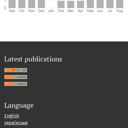
Latest publications
Language
English
українська