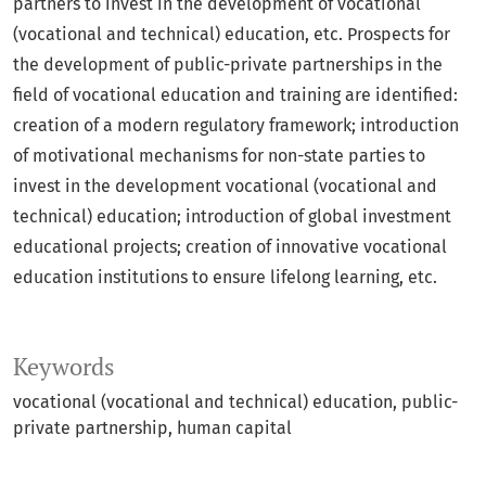
partners to invest in the development of vocational
(vocational and technical) education, etc. Prospects for
the development of public-private partnerships in the
field of vocational education and training are identified:
creation of a modern regulatory framework; introduction
of motivational mechanisms for non-state parties to
invest in the development vocational (vocational and
technical) education; introduction of global investment
educational projects; creation of innovative vocational
education institutions to ensure lifelong learning, etc.
Keywords
vocational (vocational and technical) education, public-
private partnership, human capital