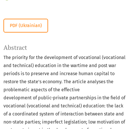
PDF (Ukrainian)
Abstract
The priority for the development of vocational (vocational
and technical) education in the wartime and post war
periods is to preserve and increase human capital to
restore the state's economy. The article analyses the
problematic aspects of the effective
development of public-private partnerships in the field of
vocational (vocational and technical) education: the lack
of a coordinated system of interaction between state and
non-state parties; imperfect legislation; low motivation of