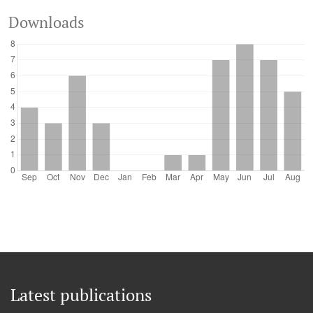
Downloads
Latest publications