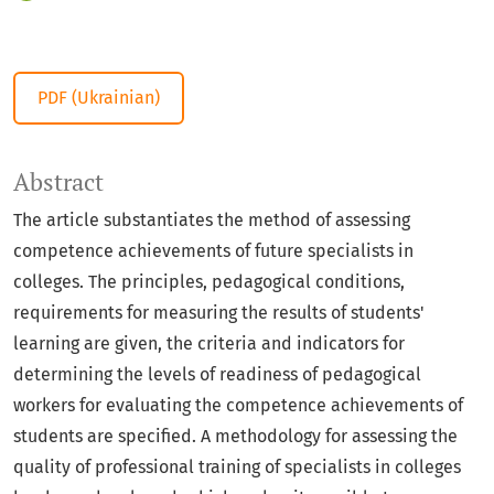
PDF (Ukrainian)
Abstract
The article substantiates the method of assessing
competence achievements of future specialists in
colleges. The principles, pedagogical conditions,
requirements for measuring the results of students'
learning are given, the criteria and indicators for
determining the levels of readiness of pedagogical
workers for evaluating the competence achievements of
students are specified. A methodology for assessing the
quality of professional training of specialists in colleges