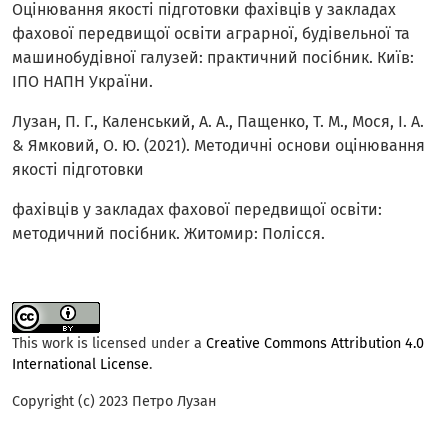
Оцінювання якості підготовки фахівців у закладах
фахової передвищої освіти аграрної, будівельної та
машинобудівної галузей: практичний посібник. Київ:
ІПО НАПН України.
Лузан, П. Г., Каленський, А. А., Пащенко, Т. М., Мося, І. А.
& Ямковий, О. Ю. (2021). Методичні основи оцінювання
якості підготовки
фахівців у закладах фахової передвищої освіти:
методичний посібник. Житомир: Полісся.
This work is licensed under a
Creative Commons Attribution 4.0
International License
.
Copyright (c) 2023 Петро Лузан