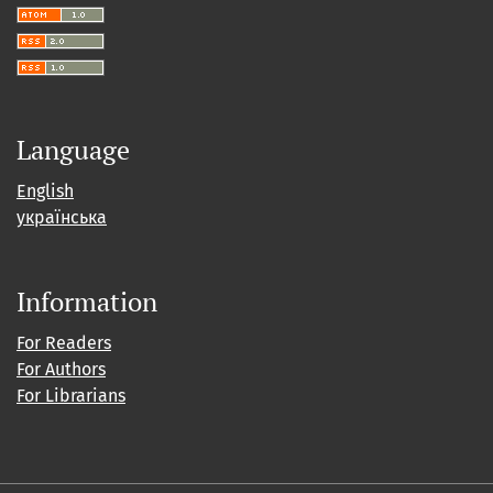
Language
English
українська
Information
For Readers
For Authors
For Librarians